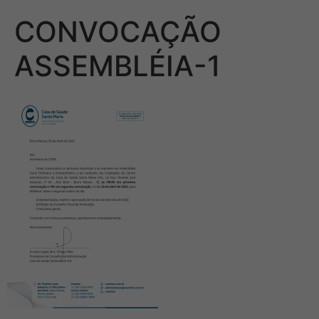
CONVOCAÇÃO
ASSEMBLÉIA-1