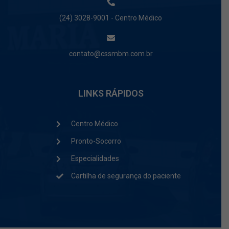
(24) 3028-9001 - Centro Médico
contato@cssmbm.com.br
LINKS RÁPIDOS
Centro Médico
Pronto-Socorro
Especialidades
Cartilha de segurança do paciente