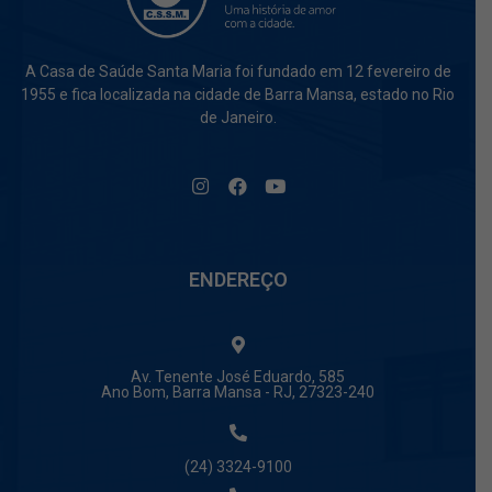
A Casa de Saúde Santa Maria foi fundado em 12 fevereiro de
1955 e fica localizada na cidade de Barra Mansa, estado no Rio
de Janeiro.
ENDEREÇO
Av. Tenente José Eduardo, 585
Ano Bom, Barra Mansa - RJ, 27323-240
(24) 3324-9100